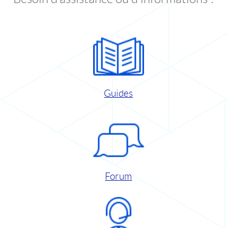
Guides
Forum